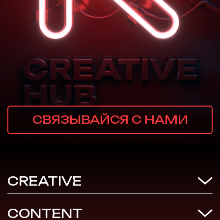
СВЯЗЫВАЙСЯ С НАМИ
CREATIVE
CONTENT
СONCEPTS, BIG IDEAS,