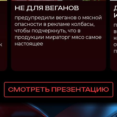
НЕ ДЛЯ ВЕГАНОВ
предупредили веганов о мясной
опасности в рекламе колбасы,
п
чтобы подчеркнуть, что в
в
продукции мираторг мясо самое
к
настоящее
к
о
п
СМОТРЕТЬ ПРЕЗЕНТАЦИЮ